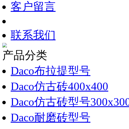
客户留言
联系我们
产品分类
Daco布拉提型号
Daco仿古砖400x400
Daco仿古砖型号300x30
Daco耐磨砖型号