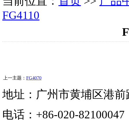
当前位置：
首页
>>
产品
FG4110
F
上一主题：
FG4070
地址：广州市黄埔区港前路3
电话：+86-020-8210004