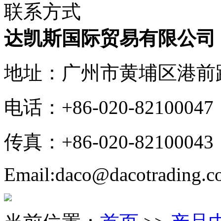
联系方式
达凯斯国际贸易有限公司
地址：广州市黄埔区港前路3
电话：+86-020-82100047
传真：+86-020-82100043
Email:daco@dacotrading.