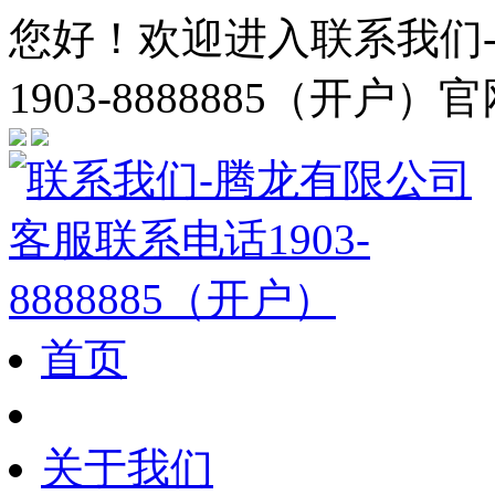
您好！欢迎进入联系我们
1903-8888885（开户）官
首页
关于我们