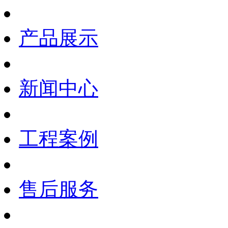
产品展示
新闻中心
工程案例
售后服务