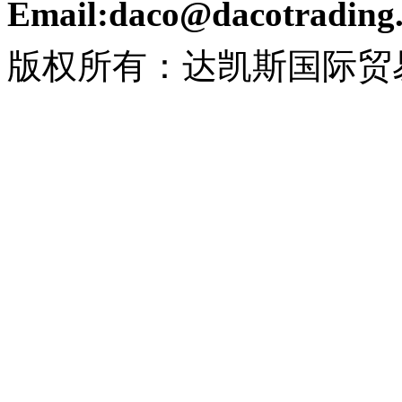
Email:daco@dacotrading
版权所有：达凯斯国际贸